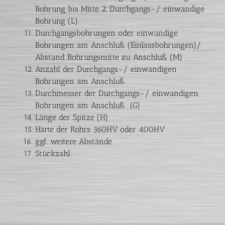
Bohrung bis Mitte 2. Durchgangs-/ einwandige
Bohrung (L)
Durchgangsbohrungen oder einwandige
Bohrungen am Anschluß (Einlassbohrungen)/
Abstand Bohrungsmitte zu Anschluß (M)
Anzahl der Durchgangs-/ einwandigen
Bohrungen am Anschluß
Durchmesser der Durchgangs-/ einwandigen
Bohrungen am Anschluß (G)
Länge der Spitze (H)
Härte der Rohrs 360HV oder 400HV
ggf. weitere Abstände
Stückzahl