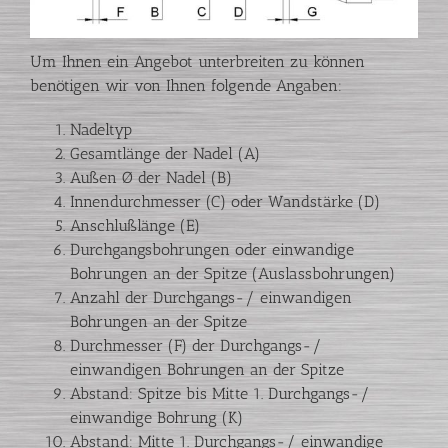
Um Ihnen ein Angebot unterbreiten zu können
benötigen wir von Ihnen folgende Angaben:
Nadeltyp
Gesamtlänge der Nadel (A)
Außen Ø der Nadel (B)
Innendurchmesser (C) oder Wandstärke (D)
Anschlußlänge (E)
Durchgangsbohrungen oder einwandige
Bohrungen an der Spitze (Auslassbohrungen)
Anzahl der Durchgangs-/ einwandigen
Bohrungen an der Spitze
Durchmesser (F) der Durchgangs-/
einwandigen Bohrungen an der Spitze
Abstand: Spitze bis Mitte 1. Durchgangs-/
einwandige Bohrung (K)
Abstand: Mitte 1. Durchgangs-/ einwandige