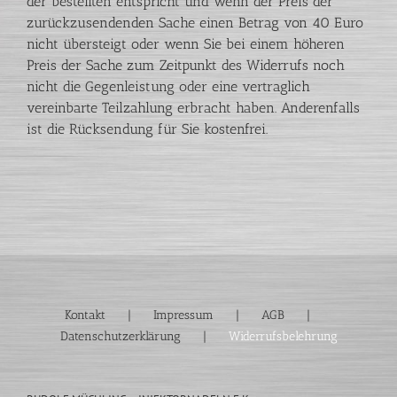
der bestellten entspricht und wenn der Preis der
zurückzusendenden Sache einen Betrag von 40 Euro
nicht übersteigt oder wenn Sie bei einem höheren
Preis der Sache zum Zeitpunkt des Widerrufs noch
nicht die Gegenleistung oder eine vertraglich
vereinbarte Teilzahlung erbracht haben. Anderenfalls
ist die Rücksendung für Sie kostenfrei.
Kontakt
Impressum
AGB
Datenschutzerklärung
Widerrufsbelehrung