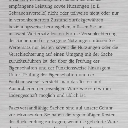
empfangene Leistung sowie Nutzungen (z. B.
Gebrauchsvorteile) nicht oder teilweise nicht oder nur
in verschlechtertem Zustand zurückgewähren
beziehungsweise herausgeben, müssen Sie uns
insoweit Wertersatz leisten. Für die Verschlechterung
der Sache und für gezogene Nutzungen müssen Sie
Wertersatz nur leisten, soweit die Nutzungen oder die
Verschlechterung auf einen Umgang mit der Sache
zurückzuführen ist, der über die Prüfung der
Eigenschaften und der Funktionsweise hinausgeht.
Unter „Prüfung der Eigenschaften und der
Funktionsweise“ versteht man das Testen und
Ausprobieren der jeweiligen Ware, wie es etwa im
Ladengeschäft möglich und üblich ist.
Paketversandfähige Sachen sind auf unsere Gefahr
zurückzusenden. Sie haben die regelmäßigen Kosten
der Rücksendung zu tragen, wenn die gelieferte Ware